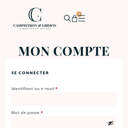
0
MON COMPTE
SE CONNECTER
Identifiant ou e-mail
*
Mot de passe
*