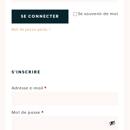
Se souvenir de moi
SE CONNECTER
Mot de passe perdu ?
S’INSCRIRE
Adresse e-mail
*
Mot de passe
*