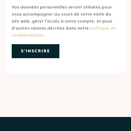
Vos données personnelles seront utilisées pour
vous accompagner au cours de votre visite du
site web, gérer l’accès à votre compte, et pour
d’autres raisons décrites dans notre
politique de
confidentialité
.
S’INSCRIRE