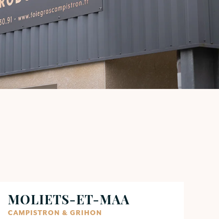
MOLIETS-ET-MAA
CAMPISTRON & GRIHON