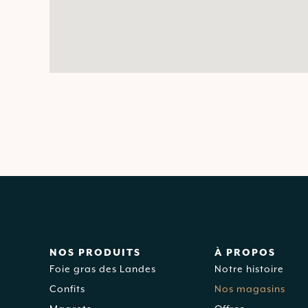
NOS PRODUITS
À PROPOS
Foie gras des Landes
Notre histoire
Confits
Nos magasins