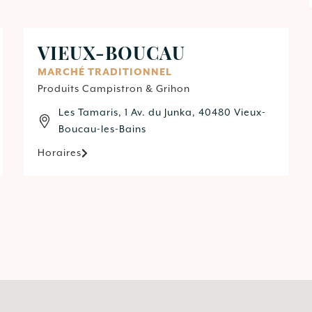
VIEUX-BOUCAU
MARCHÉ TRADITIONNEL
Produits Campistron & Grihon
Les Tamaris, 1 Av. du Junka, 40480 Vieux-
Boucau-les-Bains
Horaires