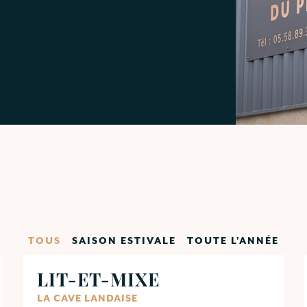
TOUS
SAISON ESTIVALE
TOUTE L'ANNÉE
LIT-ET-MIXE
LA CAVE LANDAISE