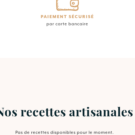
PAIEMENT SÉCURISÉ
par carte bancaire
Nos recettes artisanales
Pas de recettes disponibles pour le moment.