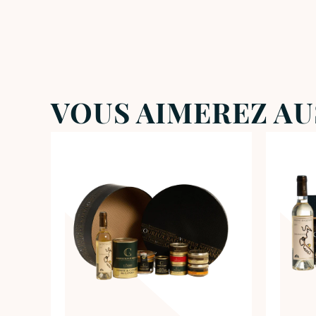
VOUS AIMEREZ AU