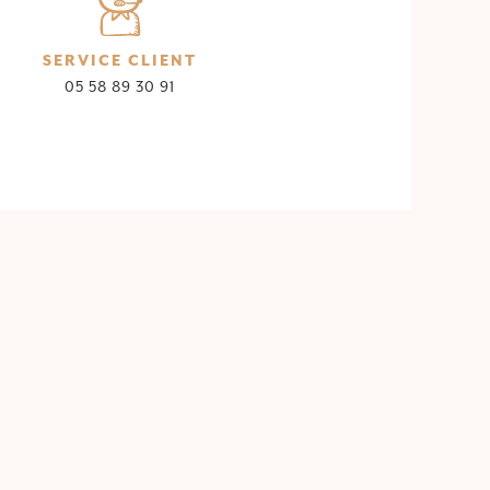
SERVICE CLIENT
05 58 89 30 91