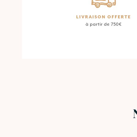
LIVRAISON OFFERTE
à partir de 750€