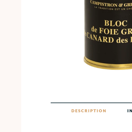
DESCRIPTION
I