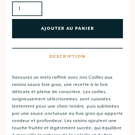
AJOUTER AU PANIER
DESCRIPTION
Savourez un mets raffiné avec nos Cailles aux
raisins sauce foie gras, une recette à la fois
délicate et pleine de caractère. Les cailles,
soigneusement sélectionnées, sont cuisinées
lentement pour une chair tendre, puis sublimées
par une sauce onctueuse au foie gras qui apporte
rondeur et profondeur. Les raisins ajoutent une
touche fruitée et légèrement sucrée, qui équilibre