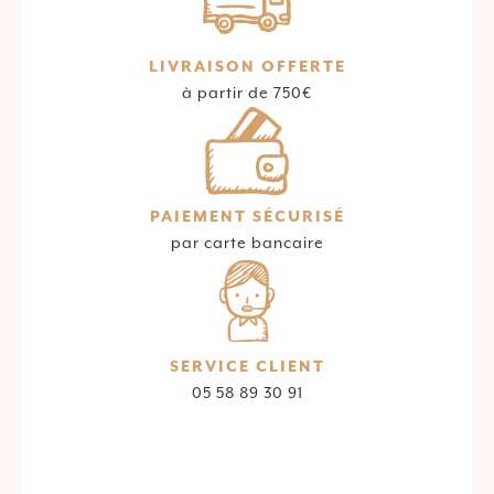
LIVRAISON OFFERTE
à partir de 750€
PAIEMENT SÉCURISÉ
par carte bancaire
SERVICE CLIENT
05 58 89 30 91