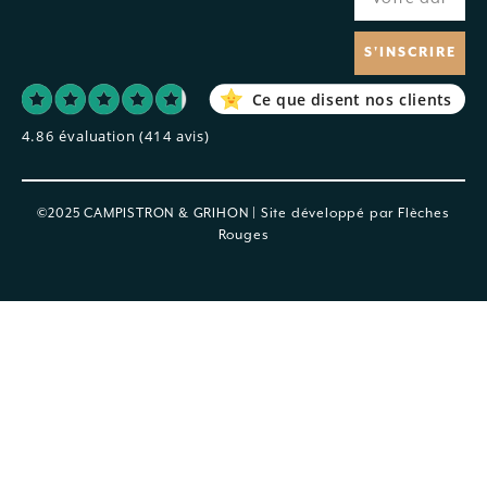
S'INSCRIRE
Ce que disent nos clients
4.86 évaluation
(414 avis)
©2025 CAMPISTRON & GRIHON | Site développé par
Flèches
Rouges