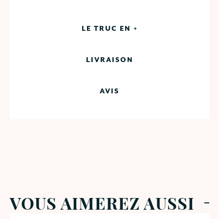
LE TRUC EN +
LIVRAISON
AVIS
VOUS AIMEREZ AUSSI