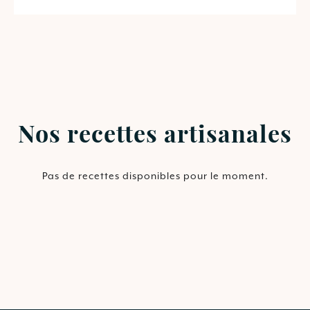
Nos recettes artisanales
Pas de recettes disponibles pour le moment.