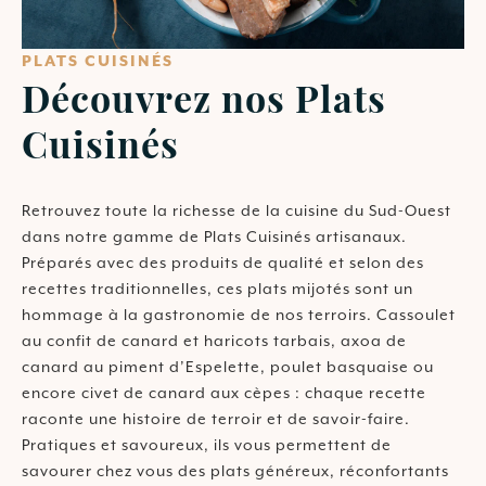
PLATS CUISINÉS
Découvrez nos Plats
Cuisinés
Retrouvez toute la richesse de la cuisine du Sud-Ouest
dans notre gamme de Plats Cuisinés artisanaux.
Préparés avec des produits de qualité et selon des
recettes traditionnelles, ces plats mijotés sont un
hommage à la gastronomie de nos terroirs. Cassoulet
au confit de canard et haricots tarbais, axoa de
canard au piment d’Espelette, poulet basquaise ou
encore civet de canard aux cèpes : chaque recette
raconte une histoire de terroir et de savoir-faire.
Pratiques et savoureux, ils vous permettent de
savourer chez vous des plats généreux, réconfortants