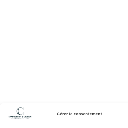
Gérer le consentement