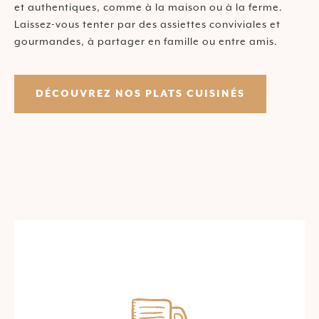
et authentiques, comme à la maison ou à la ferme.
Laissez-vous tenter par des assiettes conviviales et
gourmandes, à partager en famille ou entre amis.
DÉCOUVREZ NOS PLATS CUISINÉS