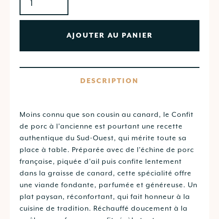
AJOUTER AU PANIER
DESCRIPTION
Moins connu que son cousin au canard, le Confit
de porc à l’ancienne est pourtant une recette
authentique du Sud-Ouest, qui mérite toute sa
place à table. Préparée avec de l’échine de porc
française, piquée d’ail puis confite lentement
dans la graisse de canard, cette spécialité offre
une viande fondante, parfumée et généreuse. Un
plat paysan, réconfortant, qui fait honneur à la
cuisine de tradition. Réchauffé doucement à la