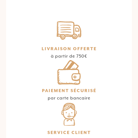
LIVRAISON OFFERTE
à partir de 750€
PAIEMENT SÉCURISÉ
par carte bancaire
SERVICE CLIENT