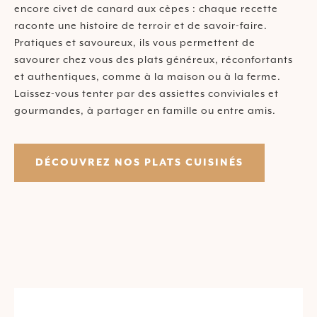
encore civet de canard aux cèpes : chaque recette
raconte une histoire de terroir et de savoir-faire.
Pratiques et savoureux, ils vous permettent de
savourer chez vous des plats généreux, réconfortants
et authentiques, comme à la maison ou à la ferme.
Laissez-vous tenter par des assiettes conviviales et
gourmandes, à partager en famille ou entre amis.
DÉCOUVREZ NOS PLATS CUISINÉS