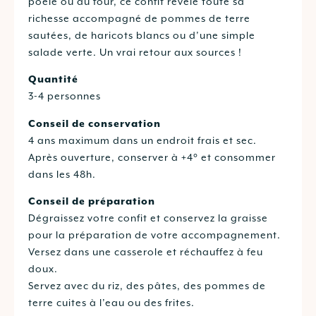
poêle ou au four, ce confit révèle toute sa
richesse accompagné de pommes de terre
sautées, de haricots blancs ou d’une simple
salade verte. Un vrai retour aux sources !
Quantité
3-4 personnes
Conseil de conservation
4 ans maximum dans un endroit frais et sec.
Après ouverture, conserver à +4° et consommer
dans les 48h.
Conseil de préparation
Dégraissez votre confit et conservez la graisse
pour la préparation de votre accompagnement.
Versez dans une casserole et réchauffez à feu
doux.
Servez avec du riz, des pâtes, des pommes de
terre cuites à l’eau ou des frites.