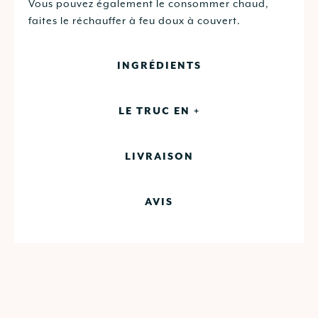
Vous pouvez également le consommer chaud,
faites le réchauffer à feu doux à couvert.
INGRÉDIENTS
LE TRUC EN +
LIVRAISON
AVIS