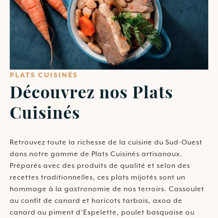
PLATS CUISINÉS
Découvrez nos Plats
Cuisinés
Retrouvez toute la richesse de la cuisine du Sud-Ouest
dans notre gamme de Plats Cuisinés artisanaux.
Préparés avec des produits de qualité et selon des
recettes traditionnelles, ces plats mijotés sont un
hommage à la gastronomie de nos terroirs. Cassoulet
au confit de canard et haricots tarbais, axoa de
canard au piment d’Espelette, poulet basquaise ou