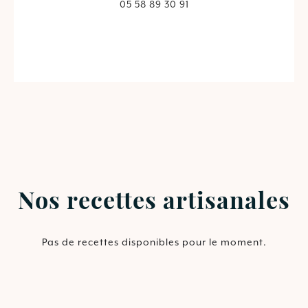
05 58 89 30 91
Nos recettes artisanales
Pas de recettes disponibles pour le moment.