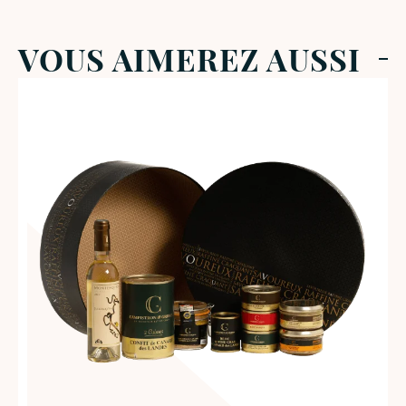
VOUS AIMEREZ AUSSI