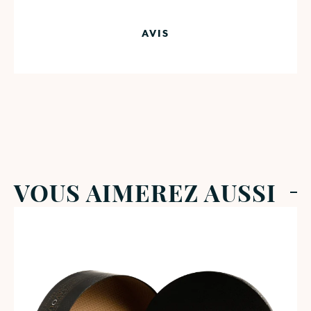
AVIS
VOUS AIMEREZ AUSSI