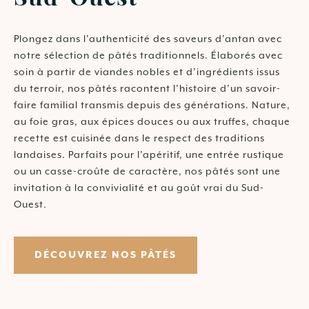
Plongez dans l’authenticité des saveurs d’antan avec
notre sélection de pâtés traditionnels. Élaborés avec
soin à partir de viandes nobles et d’ingrédients issus
du terroir, nos pâtés racontent l’histoire d’un savoir-
faire familial transmis depuis des générations. Nature,
au foie gras, aux épices douces ou aux truffes, chaque
recette est cuisinée dans le respect des traditions
landaises. Parfaits pour l’apéritif, une entrée rustique
ou un casse-croûte de caractère, nos pâtés sont une
invitation à la convivialité et au goût vrai du Sud-
Ouest.
DÉCOUVREZ NOS PÂTÉS