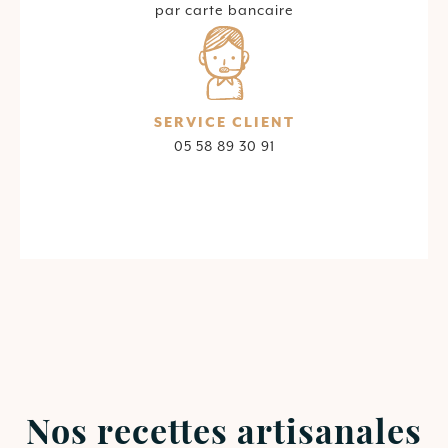
par carte bancaire
SERVICE CLIENT
05 58 89 30 91
Nos recettes artisanales