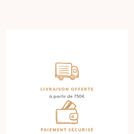
LIVRAISON OFFERTE
à partir de 750€
PAIEMENT SÉCURISÉ