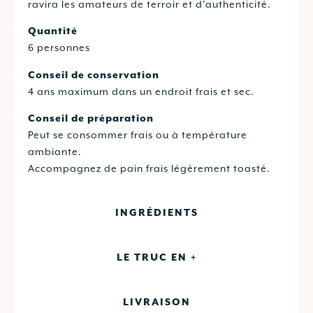
ravira les amateurs de terroir et d’authenticité.
Quantité
6 personnes
Conseil de conservation
4 ans maximum dans un endroit frais et sec.
Conseil de préparation
Peut se consommer frais ou à température
ambiante.
Accompagnez de pain frais légèrement toasté.
INGRÉDIENTS
LE TRUC EN +
LIVRAISON