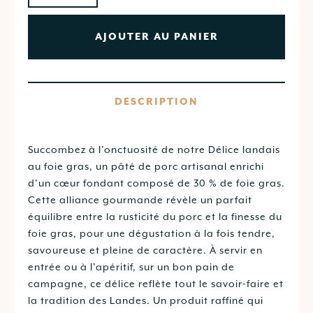
AJOUTER AU PANIER
DESCRIPTION
Succombez à l’onctuosité de notre Délice landais
au foie gras, un pâté de porc artisanal enrichi
d’un cœur fondant composé de 30 % de foie gras.
Cette alliance gourmande révèle un parfait
équilibre entre la rusticité du porc et la finesse du
foie gras, pour une dégustation à la fois tendre,
savoureuse et pleine de caractère. À servir en
entrée ou à l’apéritif, sur un bon pain de
campagne, ce délice reflète tout le savoir-faire et
la tradition des Landes. Un produit raffiné qui