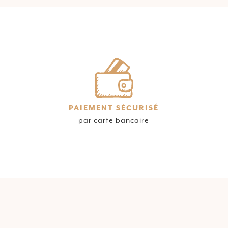
PAIEMENT SÉCURISÉ
par carte bancaire