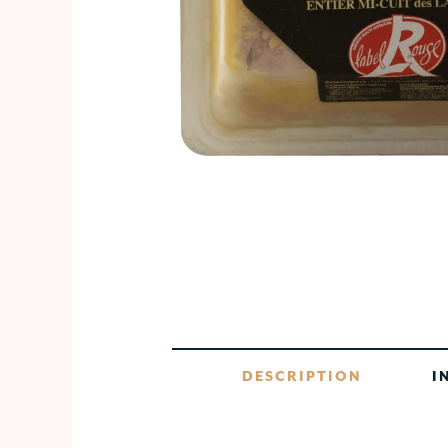
DESCRIPTION
I