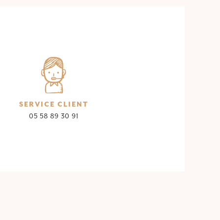
SERVICE CLIENT
05 58 89 30 91