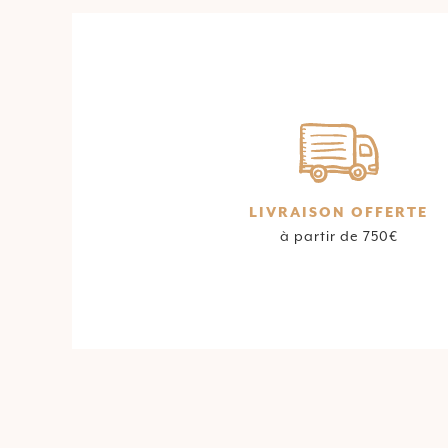
LIVRAISON OFFERTE
à partir de 750€