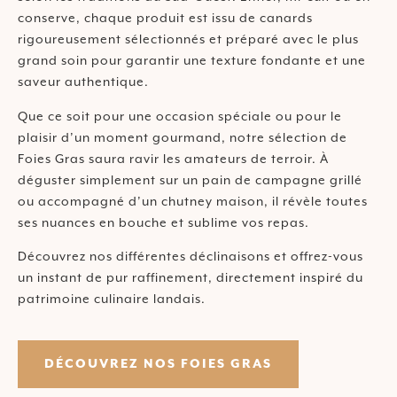
conserve, chaque produit est issu de canards
rigoureusement sélectionnés et préparé avec le plus
grand soin pour garantir une texture fondante et une
saveur authentique.
Que ce soit pour une occasion spéciale ou pour le
plaisir d’un moment gourmand, notre sélection de
Foies Gras saura ravir les amateurs de terroir. À
déguster simplement sur un pain de campagne grillé
ou accompagné d’un chutney maison, il révèle toutes
ses nuances en bouche et sublime vos repas.
Découvrez nos différentes déclinaisons et offrez-vous
un instant de pur raffinement, directement inspiré du
patrimoine culinaire landais.
DÉCOUVREZ NOS FOIES GRAS