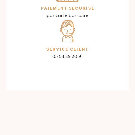
PAIEMENT SÉCURISÉ
par carte bancaire
SERVICE CLIENT
05 58 89 30 91