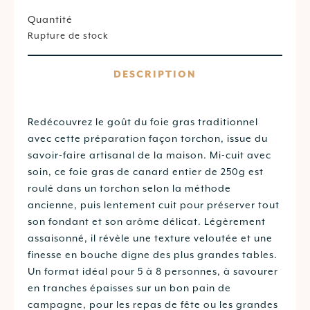
Quantité
Rupture de stock
DESCRIPTION
Redécouvrez le goût du foie gras traditionnel
avec cette préparation façon torchon, issue du
savoir-faire artisanal de la maison. Mi-cuit avec
soin, ce foie gras de canard entier de 250g est
roulé dans un torchon selon la méthode
ancienne, puis lentement cuit pour préserver tout
son fondant et son arôme délicat. Légèrement
assaisonné, il révèle une texture veloutée et une
finesse en bouche digne des plus grandes tables.
Un format idéal pour 5 à 8 personnes, à savourer
en tranches épaisses sur un bon pain de
campagne, pour les repas de fête ou les grandes