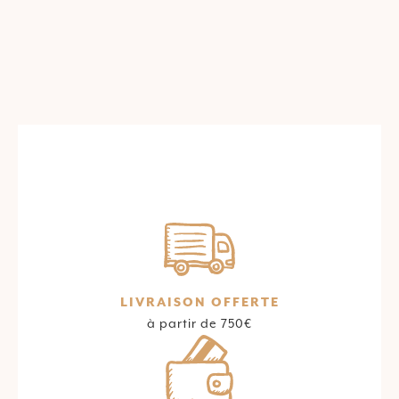
LIVRAISON OFFERTE
à partir de 750€