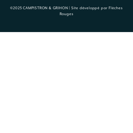
©2025 CAMPISTRON & GRIHON | Site développé par
Flèches
Rouges