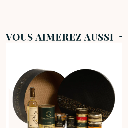
VOUS AIMEREZ AUSSI