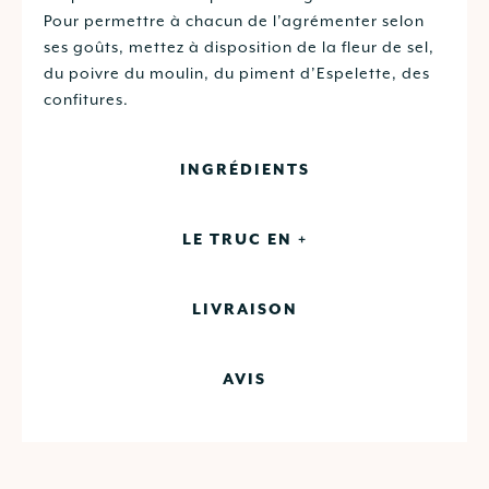
Pour permettre à chacun de l’agrémenter selon
ses goûts, mettez à disposition de la fleur de sel,
du poivre du moulin, du piment d’Espelette, des
confitures.
INGRÉDIENTS
LE TRUC EN +
LIVRAISON
AVIS