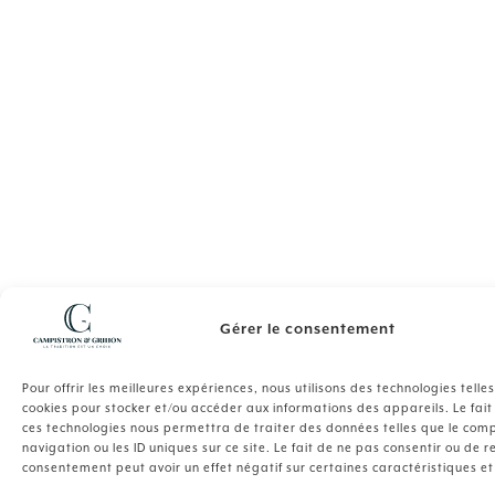
Gérer le consentement
Pour offrir les meilleures expériences, nous utilisons des technologies telle
cookies pour stocker et/ou accéder aux informations des appareils. Le fait
ces technologies nous permettra de traiter des données telles que le co
navigation ou les ID uniques sur ce site. Le fait de ne pas consentir ou de r
consentement peut avoir un effet négatif sur certaines caractéristiques et