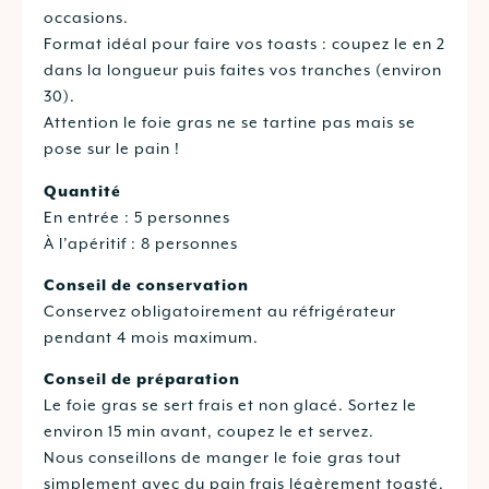
occasions.
Format idéal pour faire vos toasts : coupez le en 2
dans la longueur puis faites vos tranches (environ
30).
Attention le foie gras ne se tartine pas mais se
pose sur le pain !
Quantité
En entrée : 5 personnes
À l’apéritif : 8 personnes
Conseil de conservation
Conservez obligatoirement au réfrigérateur
pendant 4 mois maximum.
Conseil de préparation
Le foie gras se sert frais et non glacé. Sortez le
environ 15 min avant, coupez le et servez.
Nous conseillons de manger le foie gras tout
simplement avec du pain frais légèrement toasté.