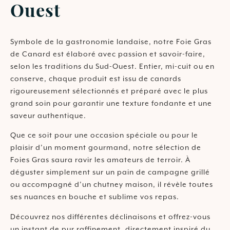
Ouest
Symbole de la gastronomie landaise, notre Foie Gras
de Canard est élaboré avec passion et savoir-faire,
selon les traditions du Sud-Ouest. Entier, mi-cuit ou en
conserve, chaque produit est issu de canards
rigoureusement sélectionnés et préparé avec le plus
grand soin pour garantir une texture fondante et une
saveur authentique.
Que ce soit pour une occasion spéciale ou pour le
plaisir d’un moment gourmand, notre sélection de
Foies Gras saura ravir les amateurs de terroir. À
déguster simplement sur un pain de campagne grillé
ou accompagné d’un chutney maison, il révèle toutes
ses nuances en bouche et sublime vos repas.
Découvrez nos différentes déclinaisons et offrez-vous
un instant de pur raffinement, directement inspiré du