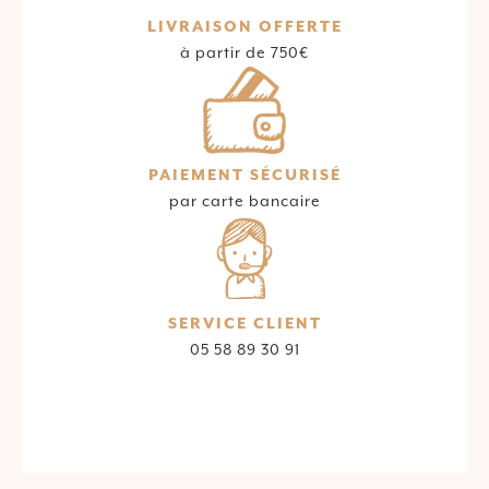
LIVRAISON OFFERTE
à partir de 750€
PAIEMENT SÉCURISÉ
par carte bancaire
SERVICE CLIENT
05 58 89 30 91