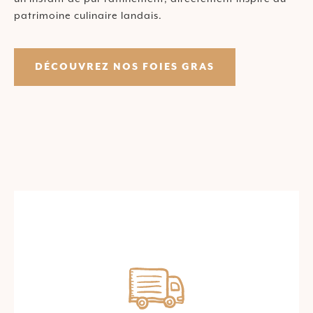
patrimoine culinaire landais.
DÉCOUVREZ NOS FOIES GRAS