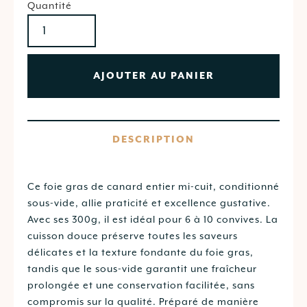
Quantité
AJOUTER AU PANIER
DESCRIPTION
Ce foie gras de canard entier mi-cuit, conditionné
sous-vide, allie praticité et excellence gustative.
Avec ses 300g, il est idéal pour 6 à 10 convives. La
cuisson douce préserve toutes les saveurs
délicates et la texture fondante du foie gras,
tandis que le sous-vide garantit une fraîcheur
prolongée et une conservation facilitée, sans
compromis sur la qualité. Préparé de manière