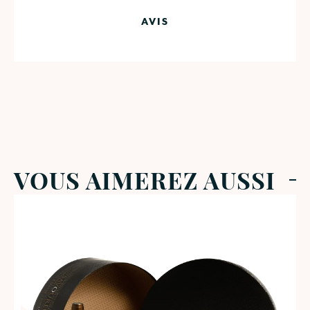
AVIS
VOUS AIMEREZ AUSSI