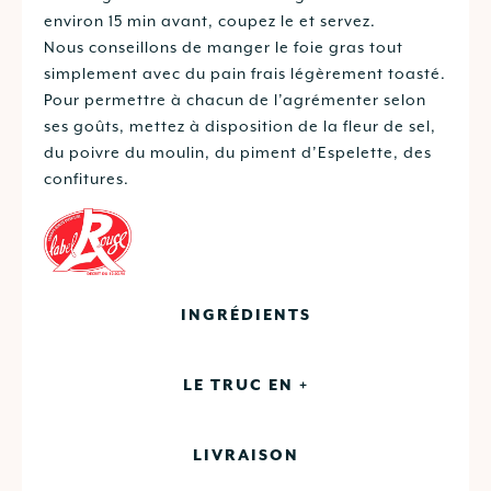
environ 15 min avant, coupez le et servez.
Nous conseillons de manger le foie gras tout
simplement avec du pain frais légèrement toasté.
Pour permettre à chacun de l’agrémenter selon
ses goûts, mettez à disposition de la fleur de sel,
du poivre du moulin, du piment d’Espelette, des
confitures.
INGRÉDIENTS
LE TRUC EN +
LIVRAISON