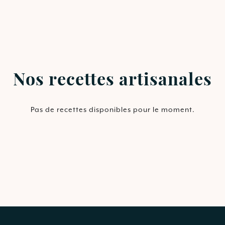
Nos recettes artisanales
Pas de recettes disponibles pour le moment.