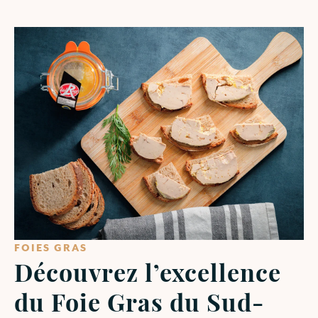
FOIES GRAS
Découvrez l’excellence
du Foie Gras du Sud-