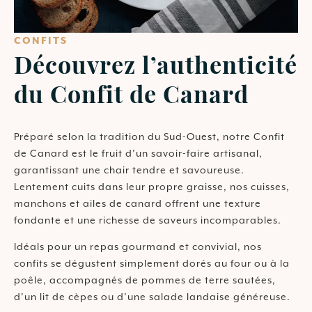
CONFITS
Découvrez l’authenticité
du Confit de Canard
Préparé selon la tradition du Sud-Ouest, notre Confit
de Canard est le fruit d’un savoir-faire artisanal,
garantissant une chair tendre et savoureuse.
Lentement cuits dans leur propre graisse, nos cuisses,
manchons et ailes de canard offrent une texture
fondante et une richesse de saveurs incomparables.
Idéals pour un repas gourmand et convivial, nos
confits se dégustent simplement dorés au four ou à la
poêle, accompagnés de pommes de terre sautées,
d’un lit de cèpes ou d’une salade landaise généreuse.