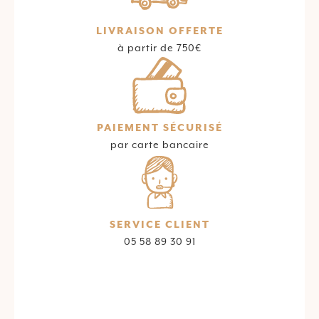
LIVRAISON OFFERTE
à partir de 750€
PAIEMENT SÉCURISÉ
par carte bancaire
SERVICE CLIENT
05 58 89 30 91