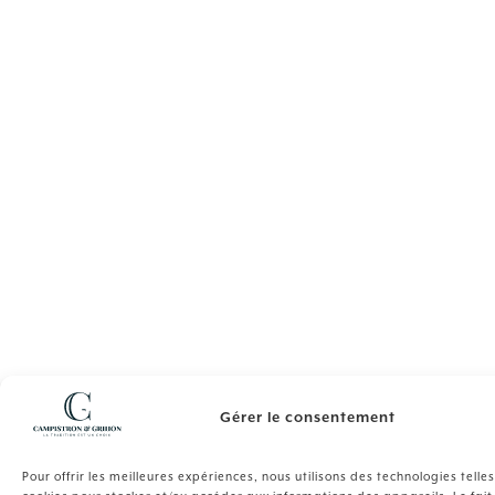
Gérer le consentement
Pour offrir les meilleures expériences, nous utilisons des technologies telle