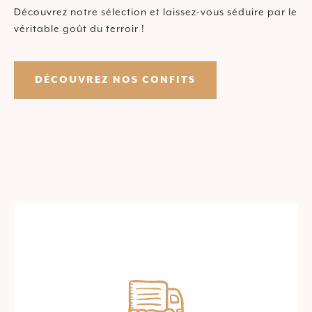
Découvrez notre sélection et laissez-vous séduire par le
véritable goût du terroir !
DÉCOUVREZ NOS CONFITS