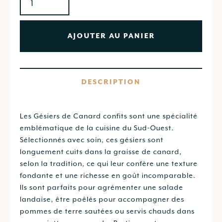
AJOUTER AU PANIER
DESCRIPTION
Les Gésiers de Canard confits sont une spécialité
emblématique de la cuisine du Sud-Ouest.
Sélectionnés avec soin, ces gésiers sont
longuement cuits dans la graisse de canard,
selon la tradition, ce qui leur confère une texture
fondante et une richesse en goût incomparable.
Ils sont parfaits pour agrémenter une salade
landaise, être poêlés pour accompagner des
pommes de terre sautées ou servis chauds dans