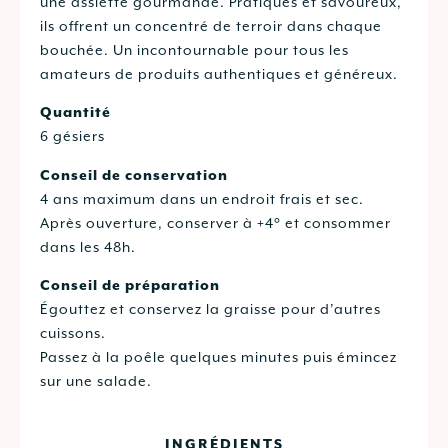
une assiette gourmande. Pratiques et savoureux,
ils offrent un concentré de terroir dans chaque
bouchée. Un incontournable pour tous les
amateurs de produits authentiques et généreux.
Quantité
6 gésiers
Conseil de conservation
4 ans maximum dans un endroit frais et sec.
Après ouverture, conserver à +4° et consommer
dans les 48h.
Conseil de préparation
Égouttez et conservez la graisse pour d’autres
cuissons.
Passez à la poêle quelques minutes puis émincez
sur une salade.
INGRÉDIENTS