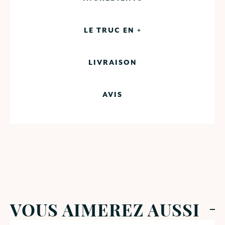
LE TRUC EN +
LIVRAISON
AVIS
VOUS AIMEREZ AUSSI